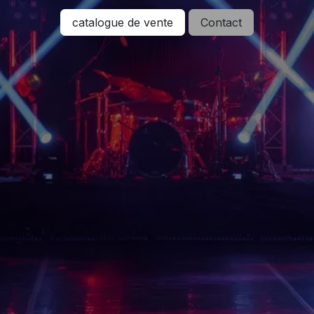
catalogue de vente
Contact