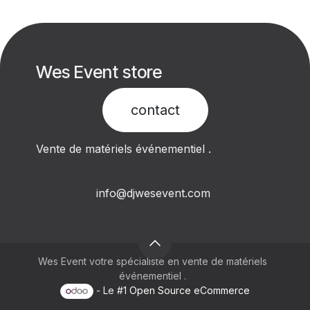
Wes Event store
contact​
Vente de matériels événementiel .
info@djwesevent.com
Wes Event votre spécialiste en vente de matériels
événementiel .
- Le #1
Open Source eCommerce