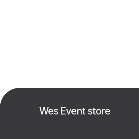
Wes Event store