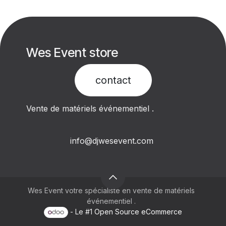
Wes Event store
contact​
Vente de matériels événementiel .
info@djwesevent.com
Wes Event votre spécialiste en vente de matériels
événementiel .
- Le #1
Open Source eCommerce