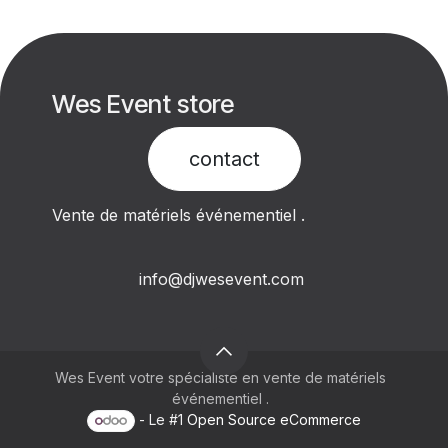
Wes Event store
contact​
Vente de matériels événementiel .
info@djwesevent.com
Wes Event votre spécialiste en vente de matériels
événementiel .
- Le #1
Open Source eCommerce