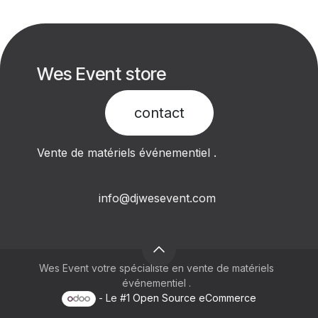
Wes Event store
contact​
Vente de matériels événementiel .
info@djwesevent.com
Wes Event votre spécialiste en vente de matériels
événementiel .
- Le #1
Open Source eCommerce