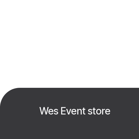
Wes Event store