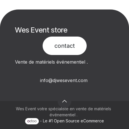
Wes Event store
contact​
Vente de matériels événementiel .
info@djwesevent.com
Wes Event votre spécialiste en vente de matériels
événementiel .
- Le #1
Open Source eCommerce