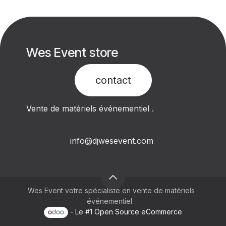
Wes Event store
contact​
Vente de matériels événementiel .
info@djwesevent.com
Wes Event votre spécialiste en vente de matériels
événementiel .
- Le #1
Open Source eCommerce