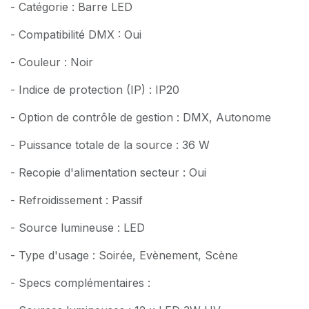
- Catégorie : Barre LED
- Compatibilité DMX : Oui
- Couleur : Noir
- Indice de protection (IP) : IP20
- Option de contrôle de gestion : DMX, Autonome
- Puissance totale de la source : 36 W
- Recopie d'alimentation secteur : Oui
- Refroidissement : Passif
- Source lumineuse : LED
- Type d'usage : Soirée, Evènement, Scène
- Specs complémentaires :