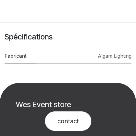
Spécifications
Fabricant
Algam Lighting
Wes Event store
contact​