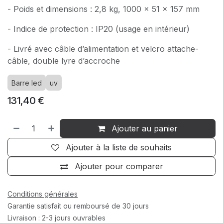
- Poids et dimensions : 2,8 kg, 1000 x 51 x 157 mm
- Indice de protection : IP20 (usage en intérieur)
- Livré avec câble d’alimentation et velcro attache-
câble, double lyre d’accroche
Barre led
uv
131,40
€
Ajouter au panier
Ajouter à la liste de souhaits
Ajouter pour comparer
Conditions générales
Garantie satisfait ou remboursé de 30 jours
Livraison : 2-3 jours ouvrables