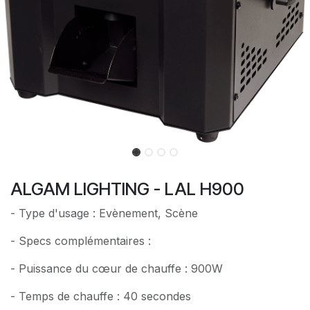
ALGAM LIGHTING - LAL H900
- Type d'usage : Evènement, Scène
- Specs complémentaires :
- Puissance du cœur de chauffe : 900W
- Temps de chauffe : 40 secondes