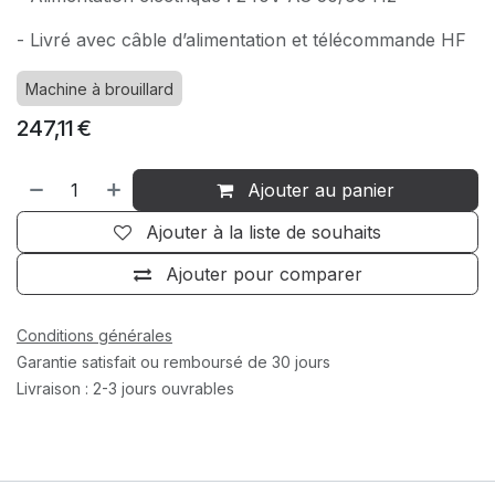
- Livré avec câble d’alimentation et télécommande HF
Machine à brouillard
247,11
€
Ajouter au panier
Ajouter à la liste de souhaits
Ajouter pour comparer
Conditions générales
Garantie satisfait ou remboursé de 30 jours
Livraison : 2-3 jours ouvrables