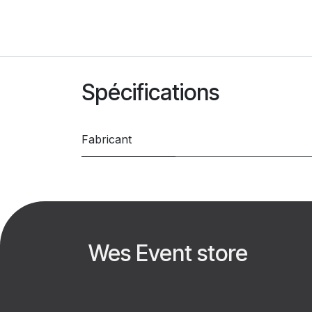
Spécifications
Fabricant
Wes Event store