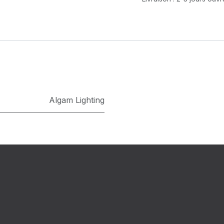
Algam Lighting