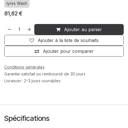
lyres Wash
81,82
€
Ajouter au panier
Ajouter à la liste de souhaits
Ajouter pour comparer
Conditions générales
Garantie satisfait ou remboursé de 30 jours
Livraison : 2-3 jours ouvrables
Spécifications