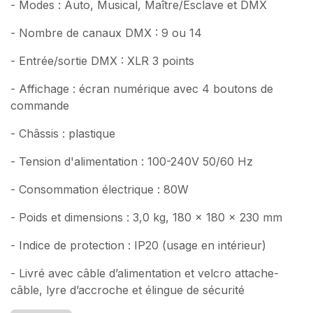
- Modes : Auto, Musical, Maître/Esclave et DMX
- Nombre de canaux DMX : 9 ou 14
- Entrée/sortie DMX : XLR 3 points
- Affichage : écran numérique avec 4 boutons de
commande
- Châssis : plastique
- Tension d'alimentation : 100-240V 50/60 Hz
- Consommation électrique : 80W
- Poids et dimensions : 3,0 kg, 180 x 180 x 230 mm
- Indice de protection : IP20 (usage en intérieur)
- Livré avec câble d’alimentation et velcro attache-
câble, lyre d’accroche et élingue de sécurité