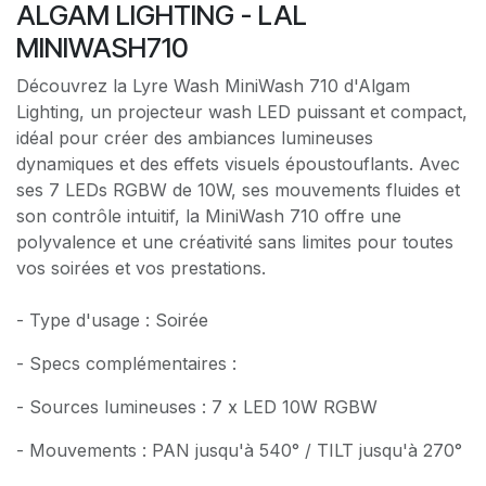
ALGAM LIGHTING - LAL
MINIWASH710
Découvrez la Lyre Wash MiniWash 710 d'Algam
Lighting, un projecteur wash LED puissant et compact,
idéal pour créer des ambiances lumineuses
dynamiques et des effets visuels époustouflants. Avec
ses 7 LEDs RGBW de 10W, ses mouvements fluides et
son contrôle intuitif, la MiniWash 710 offre une
polyvalence et une créativité sans limites pour toutes
vos soirées et vos prestations.
- Type d'usage : Soirée
- Specs complémentaires :
- Sources lumineuses : 7 x LED 10W RGBW
- Mouvements : PAN jusqu'à 540° / TILT jusqu'à 270°