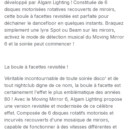
développé par Algam Lighting ! Constituée de 6
disques motorisées rotatives recouverts de miroirs,
cette boule à facettes revisitée est parfaite pour
déchainer le dancefloor en quelques instants. Braquez
simplement une lyre Spot ou Beam sur les miroirs,
activez le mode de détection musical du Moving Mirror
6 et la soirée peut commencer !
La boule à facettes revisitée !
Véritable incontournable de toute soirée disco' et de
tout nightclub digne de ce nom, la boule à facette est
certainement l'effet le plus emblématique des années
80 ! Avec le Moving Mirror 6, Algam Lighting propose
une version revisitée et modernisée de ce célèbre
effet. Composée de 6 disques rotatifs motorisés et
incurvés recouverts d'une mosaïque de miroirs,
capable de fonctionner à des vitesses différentes et