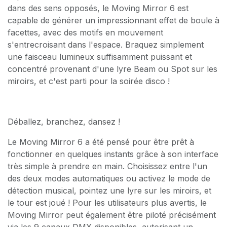
dans des sens opposés, le Moving Mirror 6 est
capable de générer un impressionnant effet de boule à
facettes, avec des motifs en mouvement
s'entrecroisant dans l'espace. Braquez simplement
une faisceau lumineux suffisamment puissant et
concentré provenant d'une lyre Beam ou Spot sur les
miroirs, et c'est parti pour la soirée disco !
Déballez, branchez, dansez !
Le Moving Mirror 6 a été pensé pour être prêt à
fonctionner en quelques instants grâce à son interface
très simple à prendre en main. Choisissez entre l'un
des deux modes automatiques ou activez le mode de
détection musical, pointez une lyre sur les miroirs, et
le tour est joué ! Pour les utilisateurs plus avertis, le
Moving Mirror peut également être piloté précisément
via les 9 canaux DMX disponibles, autorisant un