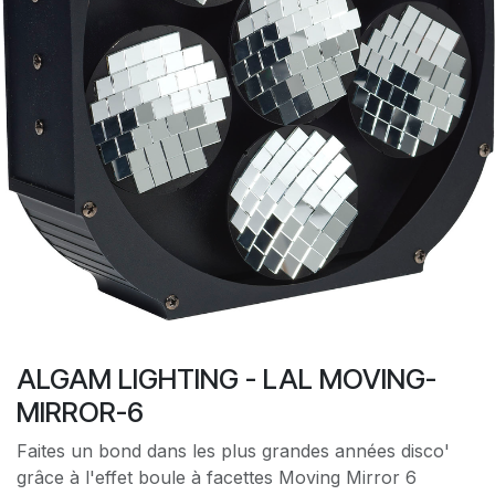
ALGAM LIGHTING - LAL MOVING-
MIRROR-6
Faites un bond dans les plus grandes années disco'
grâce à l'effet boule à facettes Moving Mirror 6