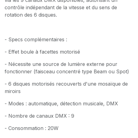
contrôle indépendant de la vitesse et du sens de
rotation des 6 disques.
- Specs complémentaires :
- Effet boule à facettes motorisé
- Nécessite une source de lumière externe pour
fonctionner (faisceau concentré type Beam ou Spot)
- 6 disques motorisés recouverts d'une mosaïque de
miroirs
- Modes : automatique, détection musicale, DMX
- Nombre de canaux DMX : 9
- Consommation : 20W