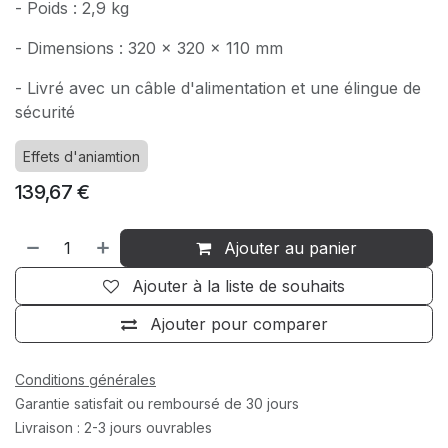
- Poids : 2,9 kg
- Dimensions : 320 x 320 x 110 mm
- Livré avec un câble d'alimentation et une élingue de
sécurité
Effets d'aniamtion
139,67
€
Ajouter au panier
Ajouter à la liste de souhaits
Ajouter pour comparer
Conditions générales
Garantie satisfait ou remboursé de 30 jours
Livraison : 2-3 jours ouvrables