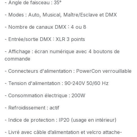
- Angle de faisceau : 35°
- Modes : Auto, Musical, Maître/Esclave et DMX
- Nombre de canaux DMX : 4 ou 8
- Entrée/sortie DMX : XLR 3 points
- Affichage : écran numérique avec 4 boutons de
commande
- Connecteurs d'alimentation : PowerCon verrouillable
- Tension d'alimentation : 90-240V 50/60 Hz
- Consommation électrique : 200W
- Refroidissement : actif
- Indice de protection : IP20 (usage en intérieur)
- Livré avec câble d’alimentation et velcro attache-