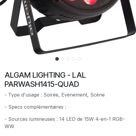
ALGAM LIGHTING - LAL
PARWASH1415-QUAD
- Type d'usage : Soirée, Evènement, Scène
- Specs complémentaires :
- Sources lumineuses : 14 LED de 15W 4-en-1 RGB-
WW