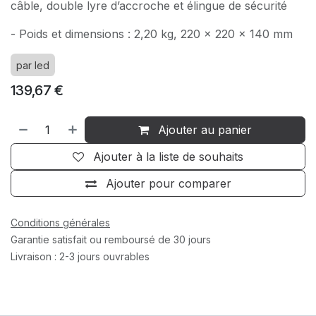
câble, double lyre d’accroche et élingue de sécurité
- Poids et dimensions : 2,20 kg, 220 x 220 x 140 mm
par led
139,67
€
Ajouter au panier
Ajouter à la liste de souhaits
Ajouter pour comparer
Conditions générales
Garantie satisfait ou remboursé de 30 jours
Livraison : 2-3 jours ouvrables