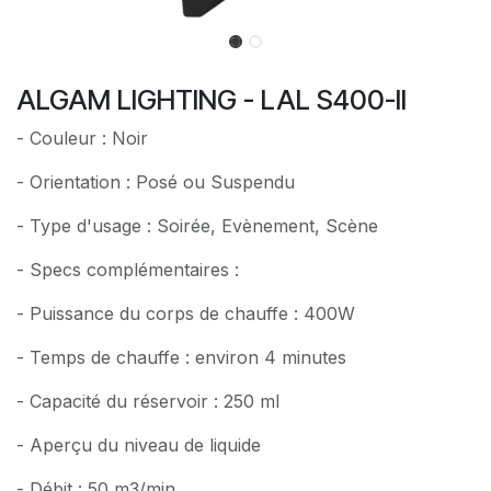
ALGAM LIGHTING - LAL S400-II
- Couleur : Noir
- Orientation : Posé ou Suspendu
- Type d'usage : Soirée, Evènement, Scène
- Specs complémentaires :
- Puissance du corps de chauffe : 400W
- Temps de chauffe : environ 4 minutes
- Capacité du réservoir : 250 ml
- Aperçu du niveau de liquide
- Débit : 50 m3/min