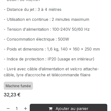
- Distance du jet : 3 à 4 mètres
- Utilisation en continue : 2 minutes maximum
- Tension d'alimentation : 100-240V 50/60 Hz
- Consommation électrique : 500W
- Poids et dimensions : 1,6 kg, 140 x 160 x 250 mm
- Indice de protection : IP20 (usage en intérieur)
- Livré avec câble d’alimentation et velcro attache-
câble, lyre d’accroche et télécommande filaire
Machine fumée
32,23
€
Ajouter au panier