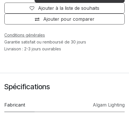
Ajouter à la liste de souhaits
Ajouter pour comparer
Conditions générales
Garantie satisfait ou remboursé de 30 jours
Livraison : 2-3 jours ouvrables
Spécifications
Fabricant
Algam Lighting