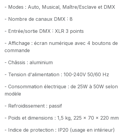
- Modes : Auto, Musical, Maître/Esclave et DMX
- Nombre de canaux DMX : 8
- Entrée/sortie DMX : XLR 3 points
- Affichage : écran numérique avec 4 boutons de
commande
- Châssis : aluminium
- Tension d'alimentation : 100-240V 50/60 Hz
- Consommation électrique : de 25W à 50W selon
modèle
- Refroidissement : passif
- Poids et dimensions : 1,5 kg, 225 x 70 x 220 mm
- Indice de protection : IP20 (usage en intérieur)