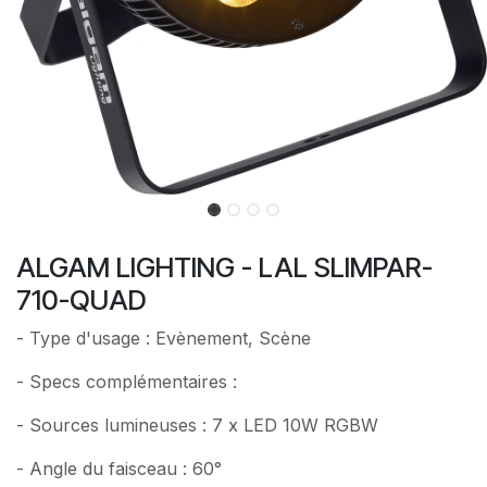
ALGAM LIGHTING - LAL SLIMPAR-
710-QUAD
- Type d'usage : Evènement, Scène
- Specs complémentaires :
- Sources lumineuses : 7 x LED 10W RGBW
- Angle du faisceau : 60°