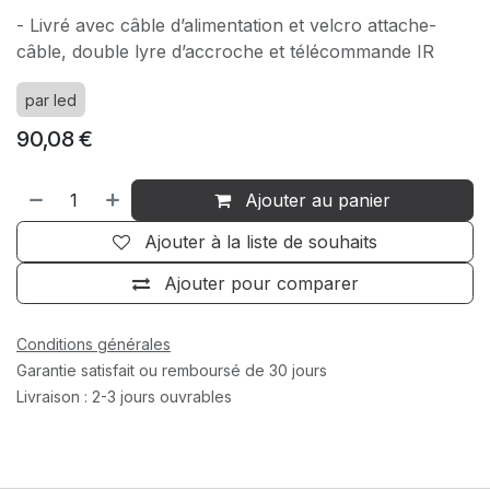
- Livré avec câble d’alimentation et velcro attache-
câble, double lyre d’accroche et télécommande IR
par led
90,08
€
Ajouter au panier
Ajouter à la liste de souhaits
Ajouter pour comparer
Conditions générales
Garantie satisfait ou remboursé de 30 jours
Livraison : 2-3 jours ouvrables