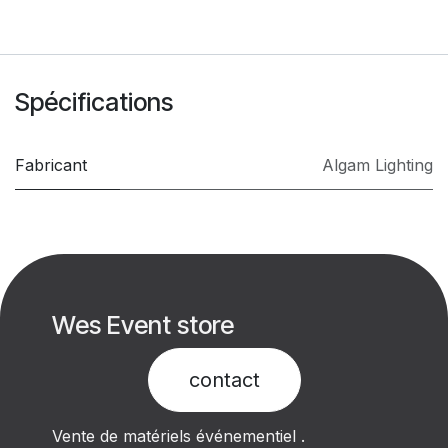
Spécifications
Fabricant
Algam Lighting
Wes Event store
contact​
Vente de matériels événementiel .