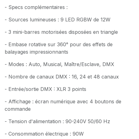
- Specs complémentaires :
- Sources lumineuses : 9 LED RGBW de 12W
- 3 mini-barres motorisées disposées en triangle
- Embase rotative sur 360° pour des effets de
balayages impressionnants
- Modes : Auto, Musical, Maître/Esclave, DMX
- Nombre de canaux DMX : 16, 24 et 48 canaux
- Entrée/sortie DMX : XLR 3 points
- Affichage : écran numérique avec 4 boutons de
commande
- Tension d'alimentation : 90-240V 50/60 Hz
- Consommation électrique : 90W