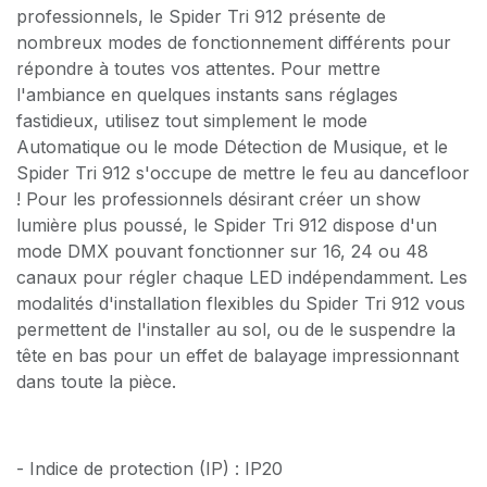
professionnels, le Spider Tri 912 présente de
nombreux modes de fonctionnement différents pour
répondre à toutes vos attentes. Pour mettre
l'ambiance en quelques instants sans réglages
fastidieux, utilisez tout simplement le mode
Automatique ou le mode Détection de Musique, et le
Spider Tri 912 s'occupe de mettre le feu au dancefloor
! Pour les professionnels désirant créer un show
lumière plus poussé, le Spider Tri 912 dispose d'un
mode DMX pouvant fonctionner sur 16, 24 ou 48
canaux pour régler chaque LED indépendamment. Les
modalités d'installation flexibles du Spider Tri 912 vous
permettent de l'installer au sol, ou de le suspendre la
tête en bas pour un effet de balayage impressionnant
dans toute la pièce.
- Indice de protection (IP) : IP20