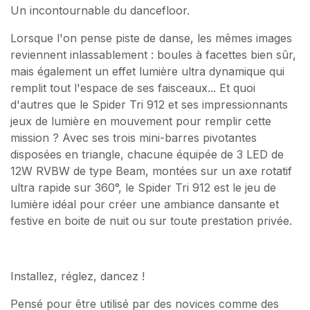
Un incontournable du dancefloor.
Lorsque l'on pense piste de danse, les mêmes images
reviennent inlassablement : boules à facettes bien sûr,
mais également un effet lumière ultra dynamique qui
remplit tout l'espace de ses faisceaux... Et quoi
d'autres que le Spider Tri 912 et ses impressionnants
jeux de lumière en mouvement pour remplir cette
mission ? Avec ses trois mini-barres pivotantes
disposées en triangle, chacune équipée de 3 LED de
12W RVBW de type Beam, montées sur un axe rotatif
ultra rapide sur 360°, le Spider Tri 912 est le jeu de
lumière idéal pour créer une ambiance dansante et
festive en boite de nuit ou sur toute prestation privée.
Installez, réglez, dancez !
Pensé pour être utilisé par des novices comme des