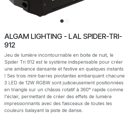
ALGAM LIGHTING - LAL SPIDER-TRI-
912
Jeu de lumière incontournable en boite de nuit, le
Spider Tri 912 est le système indispensable pour créer
une ambiance dansante et festive en quelques instants
! Ses trois mini-barres pivotantes embarquant chacune
3 LED de 12W RGBW sont judicieusement positionnées
en triangle sur un châssis rotatif à 360° rapide comme
l'éclair, permettant de créer des effets de lumière
impressionnants avec des faisceaux de toutes les
couleurs balayant la piste de danse.