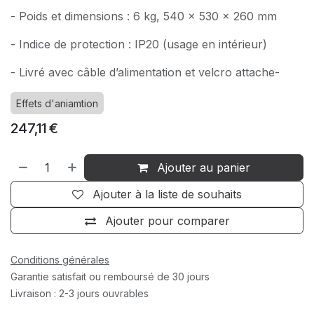
- Poids et dimensions : 6 kg, 540 x 530 x 260 mm
- Indice de protection : IP20 (usage en intérieur)
- Livré avec câble d’alimentation et velcro attache-
Effets d'aniamtion
247,11
€
Ajouter au panier
Ajouter à la liste de souhaits
Ajouter pour comparer
Conditions générales
Garantie satisfait ou remboursé de 30 jours
Livraison : 2-3 jours ouvrables