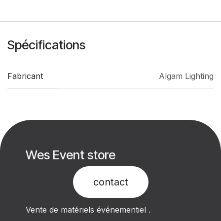
Spécifications
Fabricant
Algam Lighting
Wes Event store
contact​
Vente de matériels événementiel .