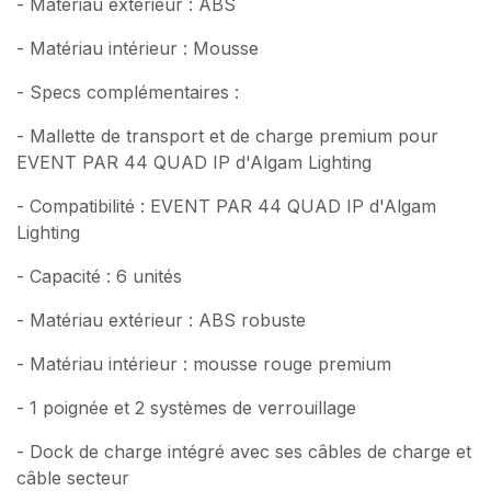
- Matériau extérieur : ABS
- Matériau intérieur : Mousse
- Specs complémentaires :
- Mallette de transport et de charge premium pour
EVENT PAR 44 QUAD IP d'Algam Lighting
- Compatibilité : EVENT PAR 44 QUAD IP d'Algam
Lighting
- Capacité : 6 unités
- Matériau extérieur : ABS robuste
- Matériau intérieur : mousse rouge premium
- 1 poignée et 2 systèmes de verrouillage
- Dock de charge intégré avec ses câbles de charge et
câble secteur