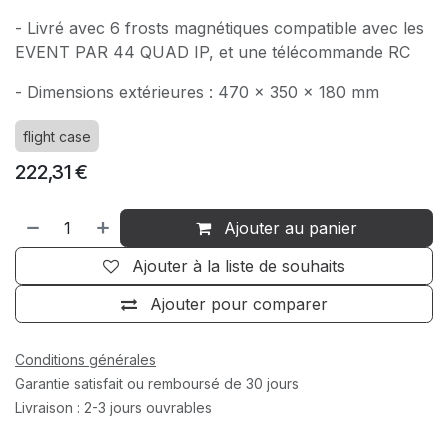
- Livré avec 6 frosts magnétiques compatible avec les
EVENT PAR 44 QUAD IP, et une télécommande RC
- Dimensions extérieures : 470 x 350 x 180 mm
flight case
222,31
€
Ajouter au panier
Ajouter à la liste de souhaits
Ajouter pour comparer
Conditions générales
Garantie satisfait ou remboursé de 30 jours
Livraison : 2-3 jours ouvrables