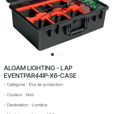
ALGAM LIGHTING - LAP
EVENTPAR44IP-X6-CASE
- Catégorie : Étui de protection
- Couleur : Noir
- Destination : Lumière