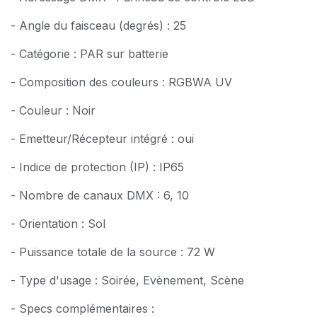
- Angle du faisceau (degrés) : 25
- Catégorie : PAR sur batterie
- Composition des couleurs : RGBWA UV
- Couleur : Noir
- Emetteur/Récepteur intégré : oui
- Indice de protection (IP) : IP65
- Nombre de canaux DMX : 6, 10
- Orientation : Sol
- Puissance totale de la source : 72 W
- Type d'usage : Soirée, Evènement, Scène
- Specs complémentaires :