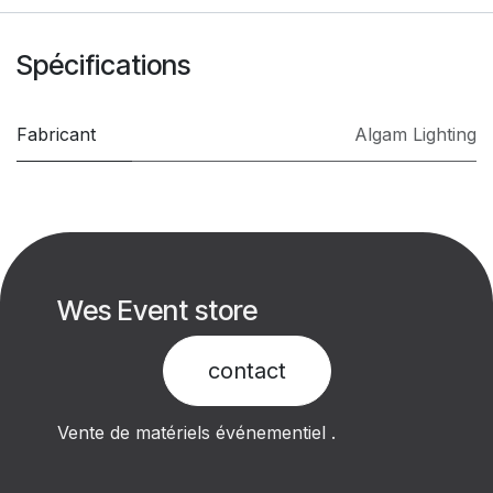
Spécifications
Fabricant
Algam Lighting
Wes Event store
contact​
Vente de matériels événementiel .