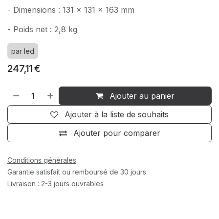
- Dimensions : 131 x 131 x 163 mm
- Poids net : 2,8 kg
par led
247,11
€
Ajouter au panier
Ajouter à la liste de souhaits
Ajouter pour comparer
Conditions générales
Garantie satisfait ou remboursé de 30 jours
Livraison : 2-3 jours ouvrables