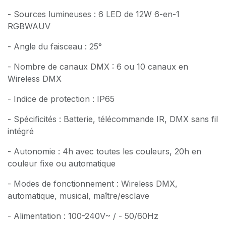
- Sources lumineuses : 6 LED de 12W 6-en-1
RGBWAUV
- Angle du faisceau : 25°
- Nombre de canaux DMX : 6 ou 10 canaux en
Wireless DMX
- Indice de protection : IP65
- Spécificités : Batterie, télécommande IR, DMX sans fil
intégré
- Autonomie : 4h avec toutes les couleurs, 20h en
couleur fixe ou automatique
- Modes de fonctionnement : Wireless DMX,
automatique, musical, maître/esclave
- Alimentation : 100-240V~ / - 50/60Hz