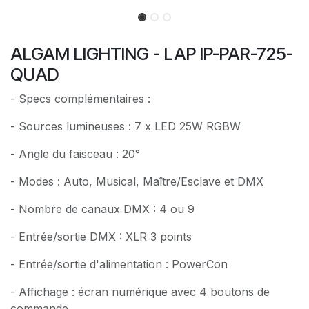
ALGAM LIGHTING - LAP IP-PAR-725-
QUAD
- Specs complémentaires :
- Sources lumineuses : 7 x LED 25W RGBW
- Angle du faisceau : 20°
- Modes : Auto, Musical, Maître/Esclave et DMX
- Nombre de canaux DMX : 4 ou 9
- Entrée/sortie DMX : XLR 3 points
- Entrée/sortie d'alimentation : PowerCon
- Affichage : écran numérique avec 4 boutons de
commande