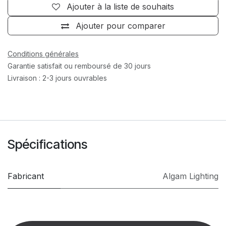
Ajouter à la liste de souhaits
Ajouter pour comparer
Conditions générales
Garantie satisfait ou remboursé de 30 jours
Livraison : 2-3 jours ouvrables
Spécifications
Fabricant
Algam Lighting