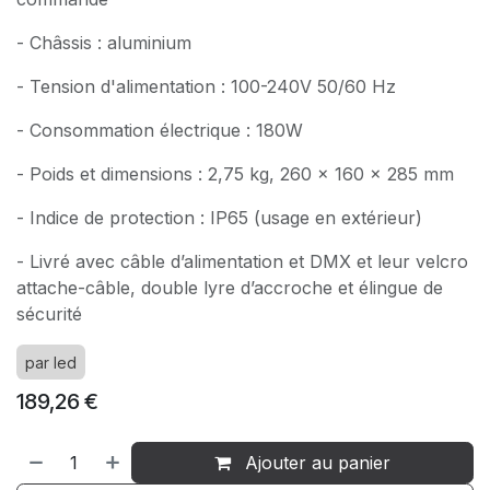
- Châssis : aluminium
- Tension d'alimentation : 100-240V 50/60 Hz
- Consommation électrique : 180W
- Poids et dimensions : 2,75 kg, 260 x 160 x 285 mm
- Indice de protection : IP65 (usage en extérieur)
- Livré avec câble d’alimentation et DMX et leur velcro
attache-câble, double lyre d’accroche et élingue de
sécurité
par led
189,26
€
Ajouter au panier