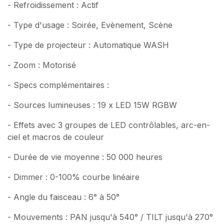
- Refroidissement : Actif
- Type d'usage : Soirée, Evènement, Scène
- Type de projecteur : Automatique WASH
- Zoom : Motorisé
- Specs complémentaires :
- Sources lumineuses : 19 x LED 15W RGBW
- Effets avec 3 groupes de LED contrôlables, arc-en-
ciel et macros de couleur
- Durée de vie moyenne : 50 000 heures
- Dimmer : 0-100% courbe linéaire
- Angle du faisceau : 6° à 50°
- Mouvements : PAN jusqu'à 540° / TILT jusqu'à 270°