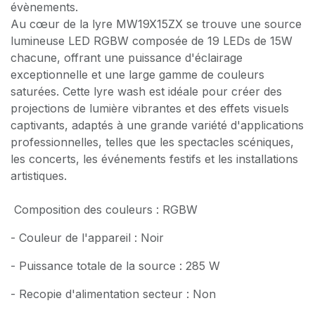
évènements.
Au cœur de la lyre MW19X15ZX se trouve une source
lumineuse LED RGBW composée de 19 LEDs de 15W
chacune, offrant une puissance d'éclairage
exceptionnelle et une large gamme de couleurs
saturées. Cette lyre wash est idéale pour créer des
projections de lumière vibrantes et des effets visuels
captivants, adaptés à une grande variété d'applications
professionnelles, telles que les spectacles scéniques,
les concerts, les événements festifs et les installations
artistiques.
Composition des couleurs : RGBW
- Couleur de l'appareil : Noir
- Puissance totale de la source : 285 W
- Recopie d'alimentation secteur : Non