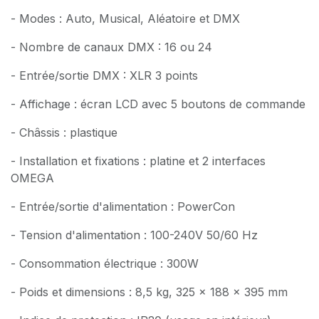
- Modes : Auto, Musical, Aléatoire et DMX
- Nombre de canaux DMX : 16 ou 24
- Entrée/sortie DMX : XLR 3 points
- Affichage : écran LCD avec 5 boutons de commande
- Châssis : plastique
- Installation et fixations : platine et 2 interfaces
OMEGA
- Entrée/sortie d'alimentation : PowerCon
- Tension d'alimentation : 100-240V 50/60 Hz
- Consommation électrique : 300W
- Poids et dimensions : 8,5 kg, 325 x 188 x 395 mm