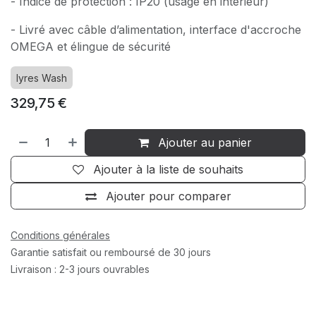
- Indice de protection : IP20 (usage en intérieur)
- Livré avec câble d’alimentation, interface d'accroche
OMEGA et élingue de sécurité
lyres Wash
329,75
€
Ajouter au panier
Ajouter à la liste de souhaits
Ajouter pour comparer
Conditions générales
Garantie satisfait ou remboursé de 30 jours
Livraison : 2-3 jours ouvrables