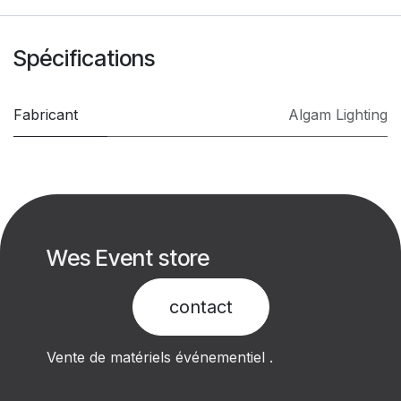
Spécifications
Fabricant
Algam Lighting
Wes Event store
contact​
Vente de matériels événementiel .