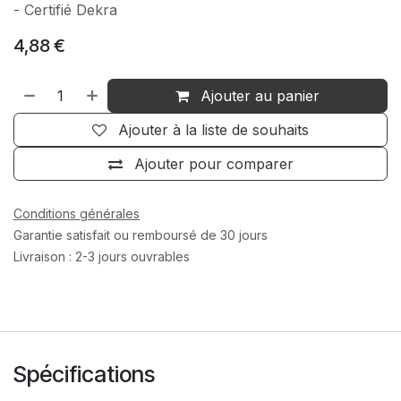
- Certifié Dekra
4,88
€
Ajouter au panier
Ajouter à la liste de souhaits
Ajouter pour comparer
Conditions générales
Garantie satisfait ou remboursé de 30 jours
Livraison : 2-3 jours ouvrables
Spécifications