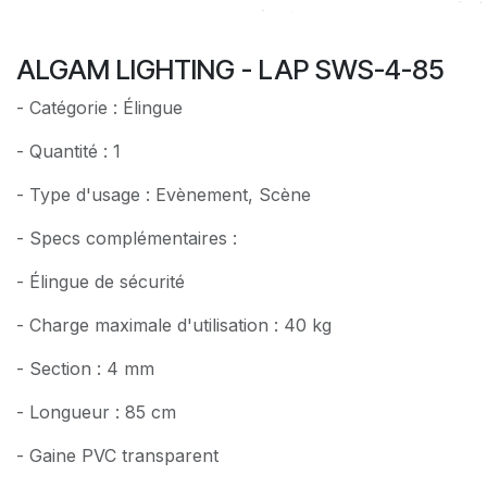
ALGAM LIGHTING - LAP SWS-4-85
- Catégorie : Élingue
- Quantité : 1
- Type d'usage : Evènement, Scène
- Specs complémentaires :
- Élingue de sécurité
- Charge maximale d'utilisation : 40 kg
- Section : 4 mm
- Longueur : 85 cm
- Gaine PVC transparent