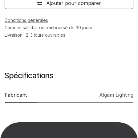
Ajouter pour comparer
Conditions générales
Garantie satisfait ou remboursé de 30 jours
Livraison : 2-3 jours ouvrables
Spécifications
Fabricant
Algam Lighting