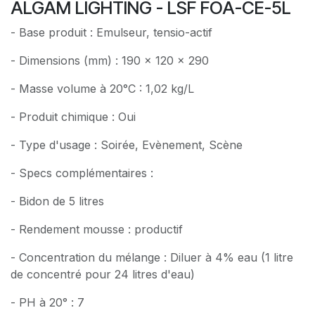
ALGAM LIGHTING - LSF FOA-CE-5L
- Base produit : Emulseur, tensio-actif
- Dimensions (mm) : 190 x 120 x 290
- Masse volume à 20°C : 1,02 kg/L
- Produit chimique : Oui
- Type d'usage : Soirée, Evènement, Scène
- Specs complémentaires :
- Bidon de 5 litres
- Rendement mousse : productif
- Concentration du mélange : Diluer à 4% eau (1 litre
de concentré pour 24 litres d'eau)
- PH à 20° : 7