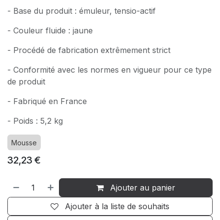
- Base du produit : émuleur, tensio-actif
- Couleur fluide : jaune
- Procédé de fabrication extrêmement strict
- Conformité avec les normes en vigueur pour ce type
de produit
- Fabriqué en France
- Poids : 5,2 kg
Mousse
32,23
€
Ajouter au panier
Ajouter à la liste de souhaits