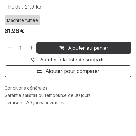
- Poids : 21,9 kg
Machine fumée
61,98
€
Ajouter au panier
Ajouter à la liste de souhaits
Ajouter pour comparer
Conditions générales
Garantie satisfait ou remboursé de 30 jours
Livraison : 2-3 jours ouvrables