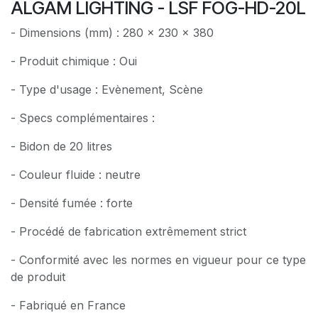
ALGAM LIGHTING - LSF FOG-HD-20L
- Dimensions (mm) : 280 x 230 x 380
- Produit chimique : Oui
- Type d'usage : Evènement, Scène
- Specs complémentaires :
- Bidon de 20 litres
- Couleur fluide : neutre
- Densité fumée : forte
- Procédé de fabrication extrêmement strict
- Conformité avec les normes en vigueur pour ce type
de produit
- Fabriqué en France