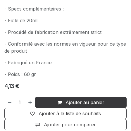
- Specs complémentaires :
- Fiole de 20ml
- Procédé de fabrication extrêmement strict
- Conformité avec les normes en vigueur pour ce type
de produit
- Fabriqué en France
- Poids : 60 gr
4,13
€
Ajouter au panier
Ajouter à la liste de souhaits
Ajouter pour comparer