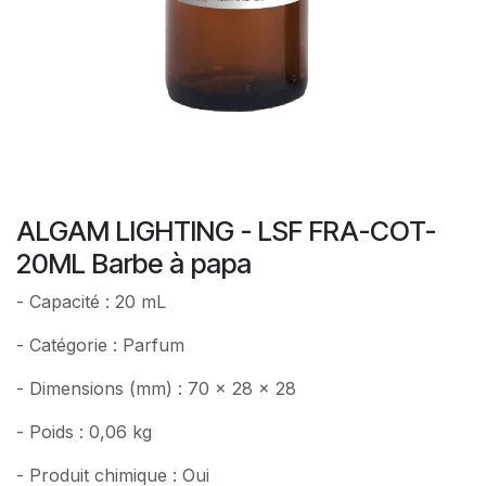
ALGAM LIGHTING - LSF FRA-COT-
20ML Barbe à papa
- Capacité : 20 mL
- Catégorie : Parfum
- Dimensions (mm) : 70 x 28 x 28
- Poids : 0,06 kg
- Produit chimique : Oui