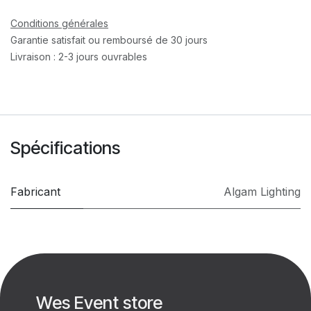
Conditions générales
Garantie satisfait ou remboursé de 30 jours
Livraison : 2-3 jours ouvrables
Spécifications
Fabricant
Algam Lighting
Wes Event store