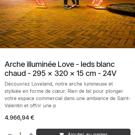
Arche illuminée Love - leds blanc
chaud - 295 x 320 x 15 cm - 24V
Découvrez Loveland, notre arche lumineuse et
stylisée en forme de cœur. Rien de tel pour plonger
votre espace commercial dans une ambiance de Saint-
Valentin et offrir une p
4.966,94
€
Ajouter au panier