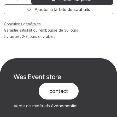
Ajouter à la liste de souhaits
Conditions générales
Garantie satisfait ou remboursé de 30 jours
Livraison : 2-3 jours ouvrables
Wes Event store
contact​
Vente de matériels événementiel .