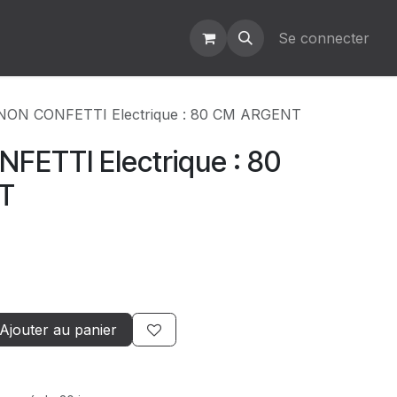
Se connecter
ON CONFETTI Electrique : 80 CM ARGENT
ETTI Electrique : 80
T
Ajouter au panier