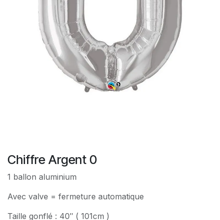
Chiffre Argent 0
1 ballon aluminium
Avec valve = fermeture automatique
Taille gonflé : 40″ ( 101cm )