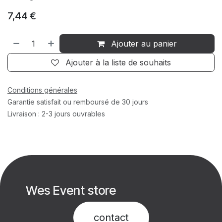
7,44
€
Ajouter au panier
Ajouter à la liste de souhaits
Conditions générales
Garantie satisfait ou remboursé de 30 jours
Livraison : 2-3 jours ouvrables
Wes Event store
contact​