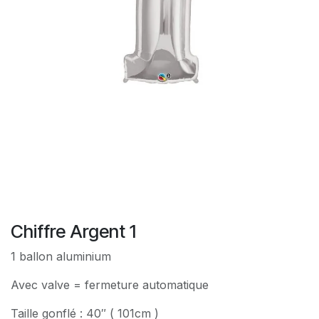
Chiffre Argent 1
1 ballon aluminium
Avec valve = fermeture automatique
Taille gonflé : 40″ ( 101cm )