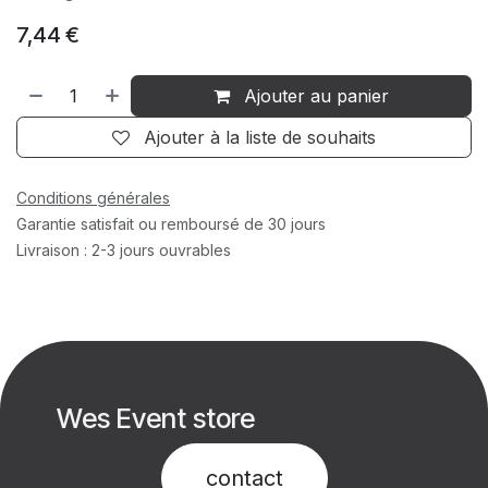
7,44
€
Ajouter au panier
Ajouter à la liste de souhaits
Conditions générales
Garantie satisfait ou remboursé de 30 jours
Livraison : 2-3 jours ouvrables
Wes Event store
contact​