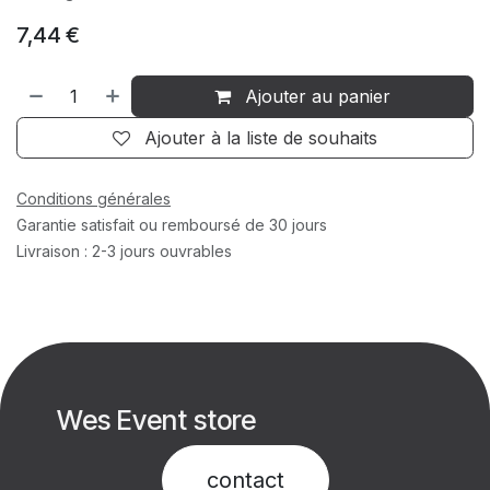
7,44
€
Ajouter au panier
Ajouter à la liste de souhaits
Conditions générales
Garantie satisfait ou remboursé de 30 jours
Livraison : 2-3 jours ouvrables
Wes Event store
contact​