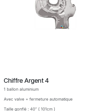
Chiffre Argent 4
1 ballon aluminium
Avec valve = fermeture automatique
Taille gonflé : 40″ ( 101cm )