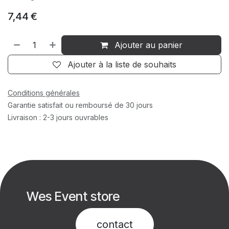
7,44
€
Ajouter au panier
Ajouter à la liste de souhaits
Conditions générales
Garantie satisfait ou remboursé de 30 jours
Livraison : 2-3 jours ouvrables
Wes Event store
contact​