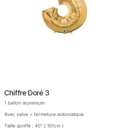
Chiffre Doré 3
1 ballon aluminium
Avec valve = fermeture automatique
Taille gonflé : 40″ ( 101cm )