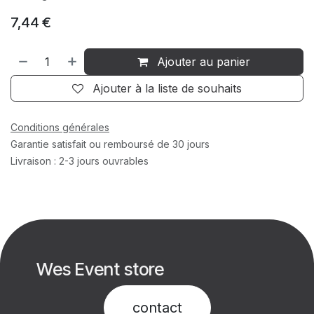
7,44
€
Ajouter au panier
Ajouter à la liste de souhaits
Conditions générales
Garantie satisfait ou remboursé de 30 jours
Livraison : 2-3 jours ouvrables
Wes Event store
contact​