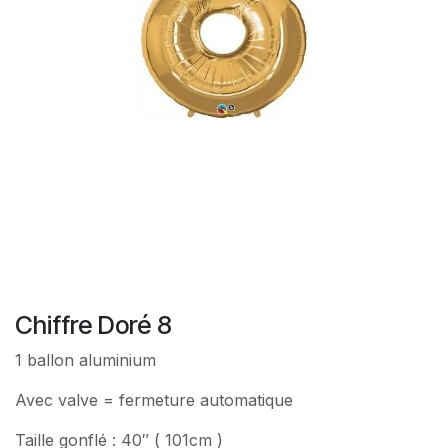
Chiffre Doré 8
1 ballon aluminium
Avec valve = fermeture automatique
Taille gonflé : 40″ ( 101cm )