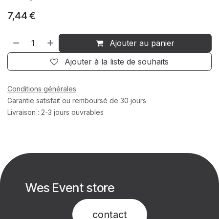
7,44
€
Ajouter au panier
Ajouter à la liste de souhaits
Conditions générales
Garantie satisfait ou remboursé de 30 jours
Livraison : 2-3 jours ouvrables
Wes Event store
contact​