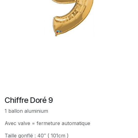
Chiffre Doré 9
1 ballon aluminium
Avec valve = fermeture automatique
Taille gonflé : 40″ ( 101cm )