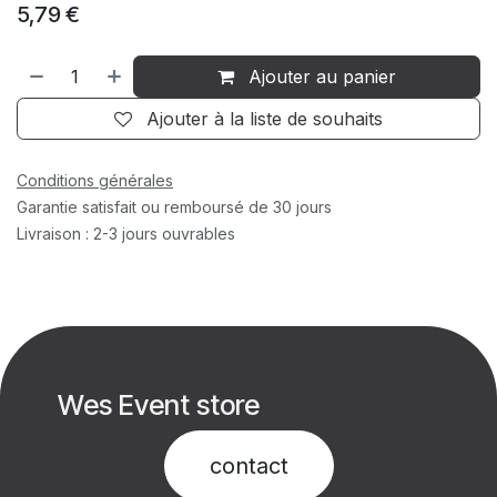
5,79
€
Ajouter au panier
Ajouter à la liste de souhaits
Conditions générales
Garantie satisfait ou remboursé de 30 jours
Livraison : 2-3 jours ouvrables
Wes Event store
contact​