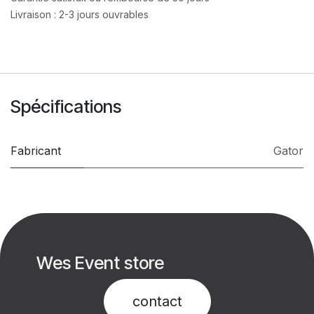
Livraison : 2-3 jours ouvrables
Spécifications
Fabricant
Gator
Wes Event store
contact​