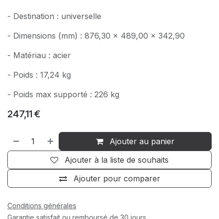
- Destination : universelle
- Dimensions (mm) : 876,30 x 489,00 x 342,90
- Matériau : acier
- Poids : 17,24 kg
- Poids max supporté : 226 kg
247,11
€
Ajouter au panier
Ajouter à la liste de souhaits
Ajouter pour comparer
Conditions générales
Garantie satisfait ou remboursé de 30 jours