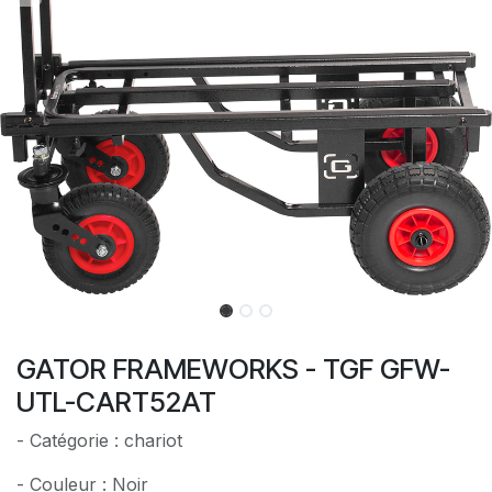
GATOR FRAMEWORKS - TGF GFW-
UTL-CART52AT
- Catégorie : chariot
- Couleur : Noir