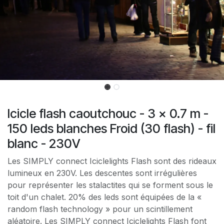
Icicle flash caoutchouc - 3 x 0.7 m -
150 leds blanches Froid (30 flash) - fil
blanc - 230V
Les SIMPLY connect Iciclelights Flash sont des rideaux
lumineux en 230V. Les descentes sont irrégulières
pour représenter les stalactites qui se forment sous le
toit d'un chalet. 20% des leds sont équipées de la «
random flash technology » pour un scintillement
aléatoire. Les SIMPLY connect Iciclelights Flash font