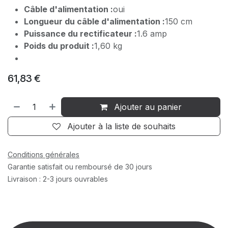
Câble d'alimentation :
oui
Longueur du câble d'alimentation :
150 cm
Puissance du rectificateur :
1.6 amp
Poids du produit :
1,60 kg
61,83
€
Ajouter au panier
Ajouter à la liste de souhaits
Conditions générales
Garantie satisfait ou remboursé de 30 jours
Livraison : 2-3 jours ouvrables