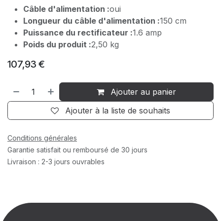
Câble d'alimentation :
oui
Longueur du câble d'alimentation :
150 cm
Puissance du rectificateur :
1.6 amp
Poids du produit :
2,50 kg
107,93
€
Ajouter au panier
Ajouter à la liste de souhaits
Conditions générales
Garantie satisfait ou remboursé de 30 jours
Livraison : 2-3 jours ouvrables