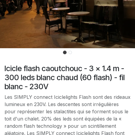
Icicle flash caoutchouc - 3 x 1.4 m -
300 leds blanc chaud (60 flash) - fil
blanc - 230V
Les SIMPLY connect Iciclelights Flash sont des rideaux
lumineux en 230V. Les descentes sont irrégulières
pour représenter les stalactites qui se forment sous le
toit d'un chalet. 20% des leds sont équipées de la «
random flash technology » pour un scintillement
aléatoire. Les SIMPLY connect Iciclelights Flash font