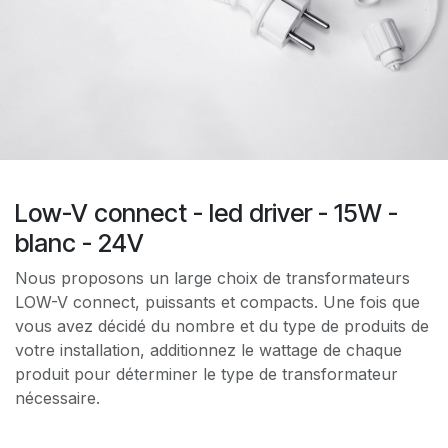
Low-V connect - led driver - 15W -
blanc - 24V
Nous proposons un large choix de transformateurs
LOW-V connect, puissants et compacts. Une fois que
vous avez décidé du nombre et du type de produits de
votre installation, additionnez le wattage de chaque
produit pour déterminer le type de transformateur
nécessaire.