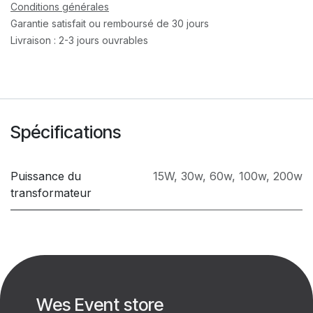
Conditions générales
Garantie satisfait ou remboursé de 30 jours
Livraison : 2-3 jours ouvrables
Spécifications
Puissance du
15W
,
30w
,
60w
,
100w
,
200w
transformateur
Wes Event store