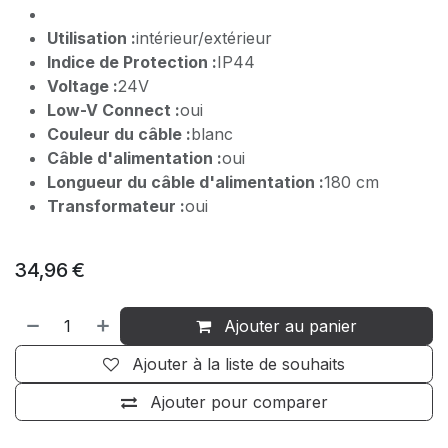
Utilisation :
intérieur/extérieur
Indice de Protection :
IP44
Voltage :
24V
Low-V Connect :
oui
Couleur du câble :
blanc
Câble d'alimentation :
oui
Longueur du câble d'alimentation :
180 cm
Transformateur :
oui
34,96
€
Ajouter au panier
Ajouter à la liste de souhaits
Ajouter pour comparer