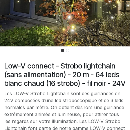
Low-V connect - Strobo lightchain
(sans alimentation) - 20 m - 64 leds
blanc chaud (16 strobo) - fil noir - 24V
Les LOW-V Strobo Lightchain sont des guirlandes en
24V composées d’une led stroboscopique et de 3 leds
normales par mètre. On obtient dès lors une guirlande
extrêmement animée et lumineuse, pour attirer tous
les regards sur votre illumination. Les LOW-V Strobo
Lightchain font partie de notre gamme LOW-V connect