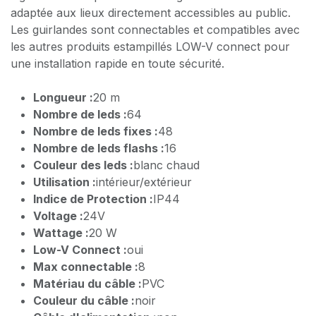
adaptée aux lieux directement accessibles au public.
Les guirlandes sont connectables et compatibles avec
les autres produits estampillés LOW-V connect pour
une installation rapide en toute sécurité.
Longueur :
20 m
Nombre de leds :
64
Nombre de leds fixes :
48
Nombre de leds flashs :
16
Couleur des leds :
blanc chaud
Utilisation :
intérieur/extérieur
Indice de Protection :
IP44
Voltage :
24V
Wattage :
20 W
Low-V Connect :
oui
Max connectable :
8
Matériau du câble :
PVC
Couleur du câble :
noir