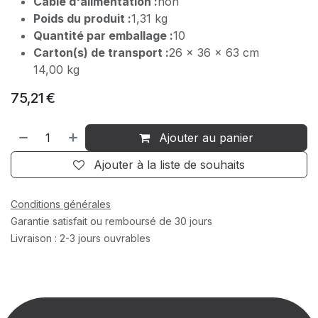
Câble d'alimentation :
non
Poids du produit :
1,31 kg
Quantité par emballage :
10
Carton(s) de transport :
26 x 36 x 63 cm
14,00 kg
75,21
€
Ajouter au panier
Ajouter à la liste de souhaits
Conditions générales
Garantie satisfait ou remboursé de 30 jours
Livraison : 2-3 jours ouvrables