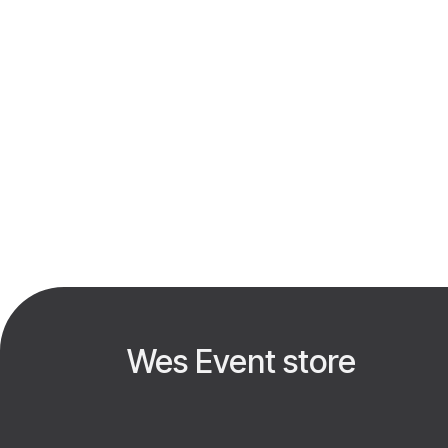
Wes Event store