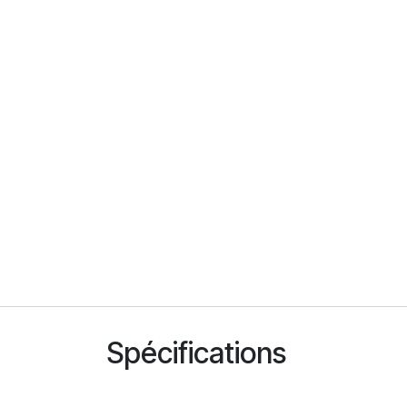
Spécifications