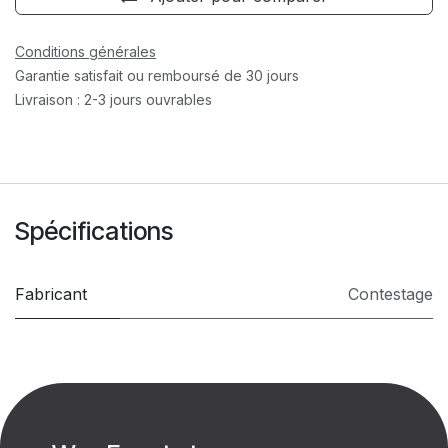
Conditions générales
Garantie satisfait ou remboursé de 30 jours
Livraison : 2-3 jours ouvrables
Spécifications
Fabricant
Contestage