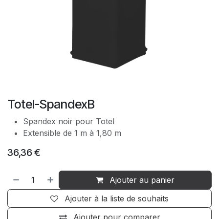
Totel-SpandexB
Spandex noir pour Totel
Extensible de 1 m à 1,80 m
36,36
€
Ajouter au panier
Ajouter à la liste de souhaits
Ajouter pour comparer