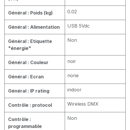
0.02
Général : Poids (kg)
USB 5Vdc
Général : Alimentation
Non
Général : Etiquette
"énergie"
noir
Général : Couleur
none
Général : Ecran
indoor
Général : IP rating
Wireless DMX
Contrôle : protocol
Non
Contrôle :
programmable