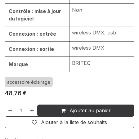
Non
Contrôle : mise à jour
du logiciel
wireless DMX, usb
Connexion : entrée
wireless DMX
Connexion : sortie
BRITEQ
Marque
accessoire éclairage
48,76
€
Ajouter au panier
Ajouter à la liste de souhaits