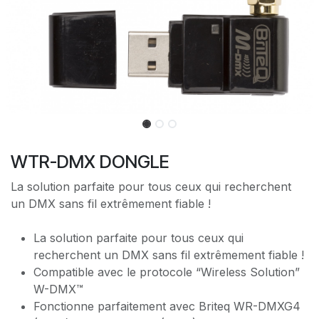
WTR-DMX DONGLE
La solution parfaite pour tous ceux qui recherchent
un DMX sans fil extrêmement fiable !
La solution parfaite pour tous ceux qui
recherchent un DMX sans fil extrêmement fiable !
Compatible avec le protocole “Wireless Solution”
W-DMX™
Fonctionne parfaitement avec Briteq WR-DMXG4