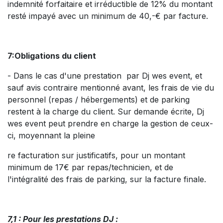
indemnité forfaitaire et irréductible de 12% du montant
resté impayé avec un minimum de 40,-€ par facture.
7:Obligations du client
- Dans le cas d'une prestation par Dj wes event, et
sauf avis contraire mentionné avant, les frais de vie du
personnel (repas / hébergements) et de parking
restent à la charge du client. Sur demande écrite, Dj
wes event peut prendre en charge la gestion de ceux-
ci, moyennant la pleine
re facturation sur justificatifs, pour un montant
minimum de 17€ par repas/technicien, et de
l'intégralité des frais de parking, sur la facture finale.
7,1 : Pour les prestations DJ :