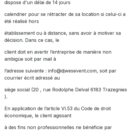
dispose d'un délai de 14 jours
calendrier pour se rétracter de sa location si celui-ci a
été réalisé hors
établissement ou à distance, sans avoir à motiver sa
décision. Dans ce cas, le
client doit en avertir l’entreprise de manière non
ambigüe soit par mail à
l’adresse suivante : info@djwesevent.com, soit par
courrier écrit adressé au
siège social (20 , rue Rodolphe Delval 6183 Trazegnies
).
En application de l’article VI.53 du Code de droit
économique, le client agissant
à des fins non professionnelles ne bénéficie par