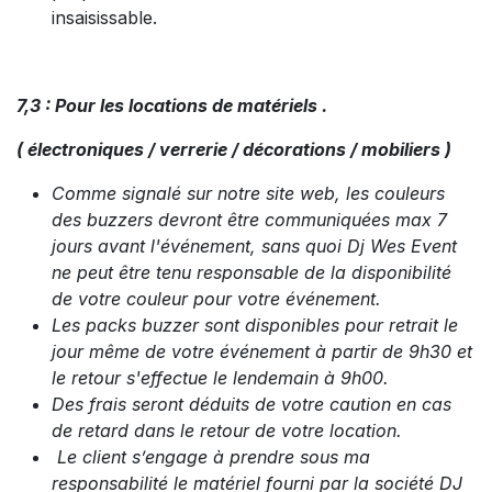
insaisissable.
7,3 : Pour les locations de matériels .
( électroniques / verrerie / décorations / mobiliers )
Comme signalé sur notre site web, les couleurs
des buzzers devront être communiquées max 7
jours avant l'événement, sans quoi Dj Wes Event
ne peut être tenu responsable de la disponibilité
de votre couleur pour votre événement.
Les packs buzzer sont disponibles pour retrait le
jour même de votre événement à partir de 9h30 et
le retour s'effectue le lendemain à 9h00.
Des frais seront déduits de votre caution en cas
de retard dans le retour de votre location.
Le client s’engage à prendre sous ma
responsabilité le matériel fourni par la société DJ