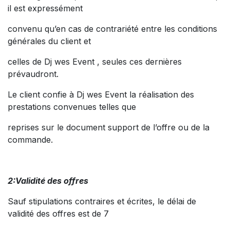
il est expressément
convenu qu’en cas de contrariété entre les conditions
générales du client et
celles de Dj wes Event , seules ces dernières
prévaudront.
Le client confie à Dj wes Event la réalisation des
prestations convenues telles que
reprises sur le document support de l’offre ou de la
commande.
2:Validité des offres
Sauf stipulations contraires et écrites, le délai de
validité des offres est de 7