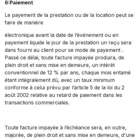
6:Paiement
Le payement de la prestation ou de la location peut se
faire de manière
électronique avant la date de l’événement ou en
payement liquide le jour de la prestation un reçu sera
dans fourni au client pour se mode de payement .
Passé ce délai, toute facture impayée produira, de
plein droit et sans mise en demeure, un intérêt
conventionnel de 12 % par ans, chaque mois entamé
étant intégralement dû, avec un taux minimum
conforme à celui prévu par l’article 5 de la loi du 2
août 2002 relative au retard de paiement dans les
transactions commerciales.
Toute facture impayée à l’échéance sera, en outre,
majorée, de plein droit et sans mise en demeure, d'une