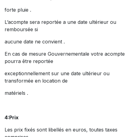
forte pluie .
L’acompte sera reportée a une date ultérieur ou
remboursée si
aucune date ne convient .
En cas de mesure Gouvernementale votre acompte
pourra être reportée
exceptionnellement sur une date ultérieur ou
transformée en location de
matériels .
4:Prix
Les prix fixés sont libellés en euros, toutes taxes