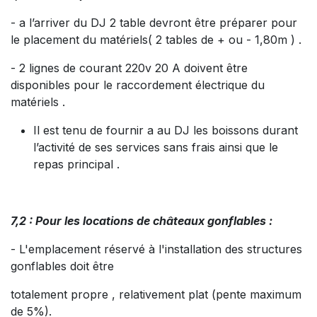
- a l’arriver du DJ 2 table devront être préparer pour
le placement du matériels( 2 tables de + ou - 1,80m ) .
- 2 lignes de courant 220v 20 A doivent être
disponibles pour le raccordement électrique du
matériels .
Il est tenu de fournir a au DJ les boissons durant
l’activité de ses services sans frais ainsi que le
repas principal .
7,2 : Pour les locations de châteaux gonflables :
- L'emplacement réservé à l'installation des structures
gonflables doit être
totalement propre , relativement plat (pente maximum
de 5%).