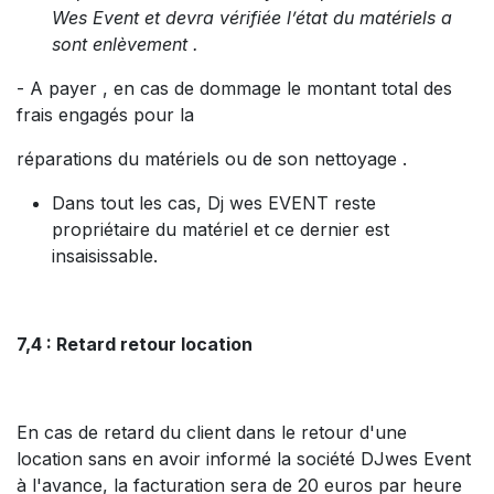
Wes Event et devra vérifiée l’état du matériels a
sont enlèvement .
- A payer , en cas de dommage le montant total des
frais engagés pour la
réparations du matériels ou de son nettoyage .
Dans tout les cas, Dj wes EVENT reste
propriétaire du matériel et ce dernier est
insaisissable.
7,4 : Retard retour location
En cas de retard du client dans le retour d'une
location sans en avoir informé la société DJwes Event
à l'avance, la facturation sera de 20 euros par heure