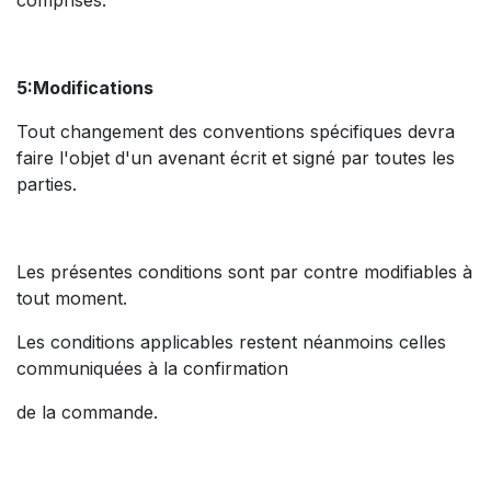
comprises.
5:Modifications
Tout changement des conventions spécifiques devra
faire l'objet d'un avenant écrit et signé par toutes les
parties.
Les présentes conditions sont par contre modifiables à
tout moment.
Les conditions applicables restent néanmoins celles
communiquées à la confirmation
de la commande.