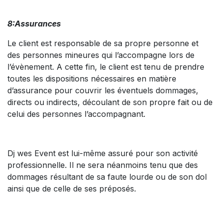
8:Assurances
Le client est responsable de sa propre personne et
des personnes mineures qui l’accompagne lors de
l’évènement. A cette fin, le client est tenu de prendre
toutes les dispositions nécessaires en matière
d’assurance pour couvrir les éventuels dommages,
directs ou indirects, découlant de son propre fait ou de
celui des personnes l’accompagnant.
Dj wes Event est lui-même assuré pour son activité
professionnelle. Il ne sera néanmoins tenu que des
dommages résultant de sa faute lourde ou de son dol
ainsi que de celle de ses préposés.