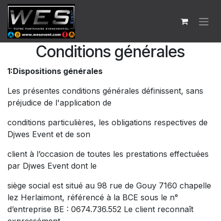
Se rendre au contenu
Conditions générales
1:Dispositions générales
Les présentes conditions générales définissent, sans
préjudice de l'application de
conditions particulières, les obligations respectives de
Djwes Event et de son
client à l’occasion de toutes les prestations effectuées
par Djwes Event dont le
siège social est situé au 98 rue de Gouy 7160 chapelle
lez Herlaimont, référencé à la BCE sous le n°
d’entreprise BE : 0674.736.552 Le client reconnaît