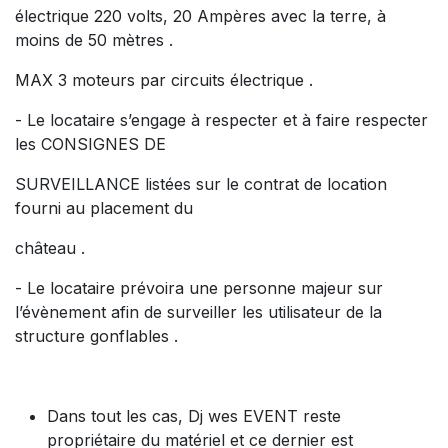
électrique 220 volts, 20 Ampères avec la terre, à
moins de 50 mètres .
MAX 3 moteurs par circuits électrique .
- Le locataire s’engage à respecter et à faire respecter
les CONSIGNES DE
SURVEILLANCE listées sur le contrat de location
fourni au placement du
château .
- Le locataire prévoira une personne majeur sur
l’évènement afin de surveiller les utilisateur de la
structure gonflables .
Dans tout les cas, Dj wes EVENT reste
propriétaire du matériel et ce dernier est