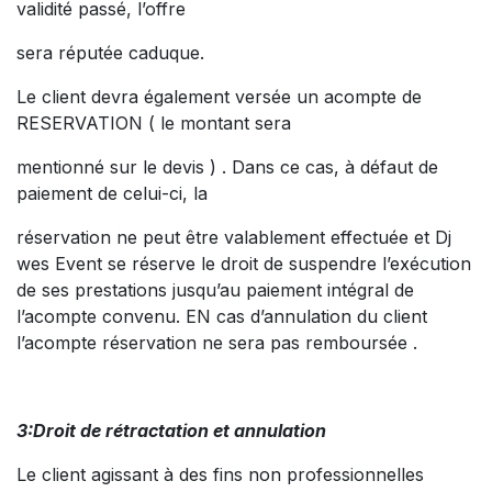
validité passé, l’offre
sera réputée caduque.
Le client devra également versée un acompte de
RESERVATION ( le montant sera
mentionné sur le devis ) . Dans ce cas, à défaut de
paiement de celui-ci, la
réservation ne peut être valablement effectuée et Dj
wes Event se réserve le droit de suspendre l’exécution
de ses prestations jusqu’au paiement intégral de
l’acompte convenu. EN cas d’annulation du client
l’acompte réservation ne sera pas remboursée .
3:Droit de rétractation et annulation
Le client agissant à des fins non professionnelles