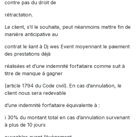
contre pas du droit de
rétractation.
Le client, s’il le souhaite, peut néanmoins mettre fin de
manière anticipative au
contrat le liant à Dj wes Event moyennant le paiement
des prestations déjà
réalisées et d’une indemnité forfaitaire comme suit à
titre de manque à gagner
(article 1794 du Code civil). En cas d’annulation, le
client nous sera redevable
d’une indemnité forfaitaire équivalente à :
ï 30% du montant total en cas d’annulation survenant
à plus de 10 jours