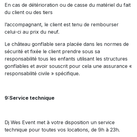
En cas de détérioration ou de casse du matériel du fait
du client ou des tiers
l’accompagnant, le client est tenu de rembourser
celui-ci au prix du neuf.
Le château gonflable sera placée dans les normes de
sécurité et fixée le client prendre sous sa
responsabilité tous les enfants utilisant les structures
gonflables et avoir souscrit pour cela une assurance «
responsabilité civile » spécifique.
9:Service technique
Dj Wes Event met à votre disposition un service
technique pour toutes vos locations, de 9h à 23h.