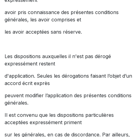
expressément
avoir pris connaissance des présentes conditions
générales, les avoir comprises et
les avoir acceptées sans réserve.
Les dispositions auxquelles il n'est pas dérogé
expressément restent
d'application. Seules les dérogations faisant l’objet d’un
accord écrit exprès
peuvent modifier l’application des présentes conditions
générales.
Il est convenu que les dispositions particulières
acceptées expressément priment
sur les générales, en cas de discordance. Par ailleurs,