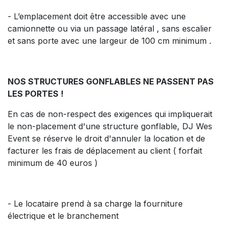
- L’emplacement doit être accessible avec une
camionnette ou via un passage latéral , sans escalier
et sans porte avec une largeur de 100 cm minimum .
NOS STRUCTURES GONFLABLES NE PASSENT PAS
LES PORTES !
En cas de non-respect des exigences qui impliquerait
le non-placement d'une structure gonflable, DJ Wes
Event se réserve le droit d'annuler la location et de
facturer les frais de déplacement au client ( forfait
minimum de 40 euros )
- Le locataire prend à sa charge la fourniture
électrique et le branchement