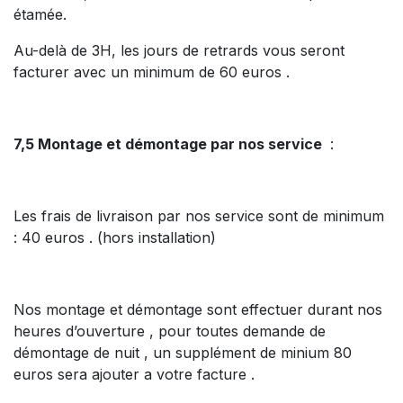
étamée.
Au-delà de 3H, les jours de retrards vous seront
facturer avec un minimum de 60 euros .
7,5 Montage et démontage par nos service
:
Les frais de livraison par nos service sont de minimum
: 40 euros . (hors installation)
Nos montage et démontage sont effectuer durant nos
heures d’ouverture , pour toutes demande de
démontage de nuit , un supplément de minium 80
euros sera ajouter a votre facture .