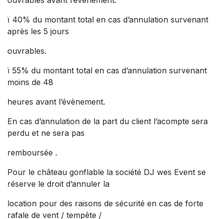
ouvrables avant l’évènement.
ï 40% du montant total en cas d’annulation survenant
après les 5 jours
ouvrables.
ï 55% du montant total en cas d’annulation survenant
moins de 48
heures avant l’évènement.
En cas d’annulation de la part du client l’acompte sera
perdu et ne sera pas
remboursée .
Pour le château gonflable la société DJ wes Event se
réserve le droit d’annuler la
location pour des raisons de sécurité en cas de forte
rafale de vent / tempête /