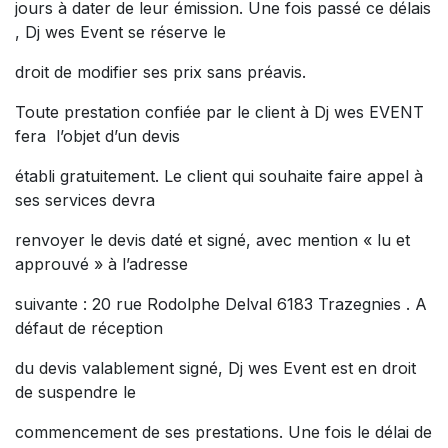
jours à dater de leur émission. Une fois passé ce délais
, Dj wes Event se réserve le
droit de modifier ses prix sans préavis.
Toute prestation confiée par le client à Dj wes EVENT
fera l’objet d’un devis
établi gratuitement. Le client qui souhaite faire appel à
ses services devra
renvoyer le devis daté et signé, avec mention « lu et
approuvé » à l’adresse
suivante : 20 rue Rodolphe Delval 6183 Trazegnies . A
défaut de réception
du devis valablement signé, Dj wes Event est en droit
de suspendre le
commencement de ses prestations. Une fois le délai de