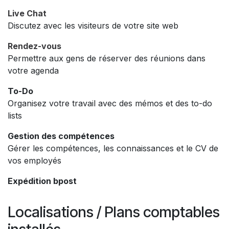
Live Chat
Discutez avec les visiteurs de votre site web
Rendez-vous
Permettre aux gens de réserver des réunions dans
votre agenda
To-Do
Organisez votre travail avec des mémos et des to-do
lists
Gestion des compétences
Gérer les compétences, les connaissances et le CV de
vos employés
Expédition bpost
Localisations / Plans comptables