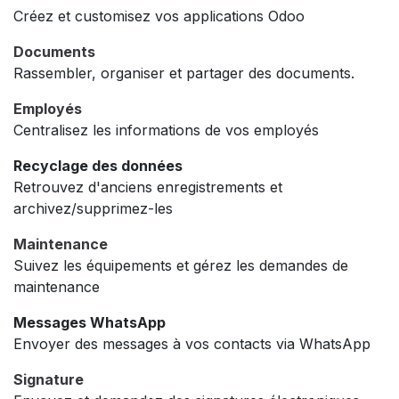
Créez et customisez vos applications Odoo
Documents
Rassembler, organiser et partager des documents.
Employés
Centralisez les informations de vos employés
Recyclage des données
Retrouvez d'anciens enregistrements et
archivez/supprimez-les
Maintenance
Suivez les équipements et gérez les demandes de
maintenance
Messages WhatsApp
Envoyer des messages à vos contacts via WhatsApp
Signature