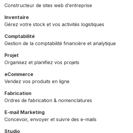
Constructeur de sites web d'entreprise
Inventaire
Gérez votre stock et vos activités logistiques
Comptabilité
Gestion de la comptabilité financière et analytique
Projet
Organisez et planifiez vos projets
eCommerce
Vendez vos produits en ligne
Fabrication
Ordres de fabrication & nomenclatures
E-mail Marketing
Concevoir, envoyer et suivre des e-mails
Studio