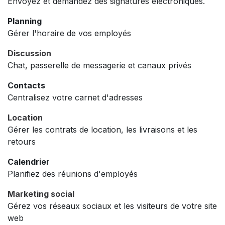
Envoyez et demandez des signatures électroniques.
Planning
Gérer l'horaire de vos employés
Discussion
Chat, passerelle de messagerie et canaux privés
Contacts
Centralisez votre carnet d'adresses
Location
Gérer les contrats de location, les livraisons et les
retours
Calendrier
Planifiez des réunions d'employés
Marketing social
Gérez vos réseaux sociaux et les visiteurs de votre site
web