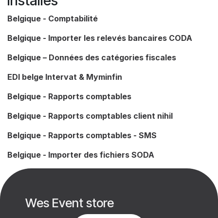
installés
Belgique - Comptabilité
Belgique - Importer les relevés bancaires CODA
Belgique – Données des catégories fiscales
EDI belge Intervat & Myminfin
Belgique - Rapports comptables
Belgique - Rapports comptables client nihil
Belgique - Rapports comptables - SMS
Belgique - Importer des fichiers SODA
Wes Event store