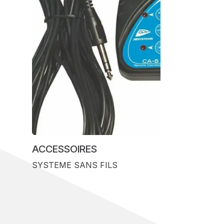
ACCESSOIRES
SYSTEME SANS FILS