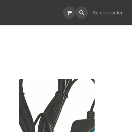
Se connecter