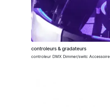
controleurs & gradateurs
controleur DMX Dimmer/switc Accessoire