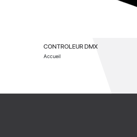
CONTROLEUR DMX
Accueil