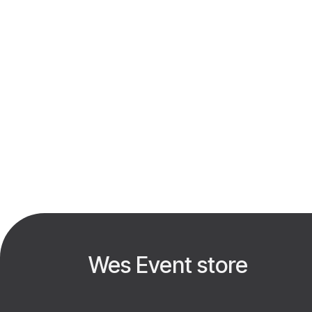
Wes Event store