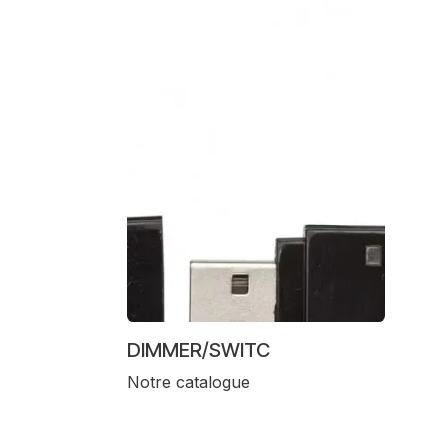
DIMMER/SWITC
Notre catalogue