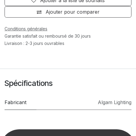
Ajouter à la liste de souhaits
Ajouter pour comparer
Conditions générales
Garantie satisfait ou remboursé de 30 jours
Livraison : 2-3 jours ouvrables
Spécifications
Fabricant
Algam Lighting