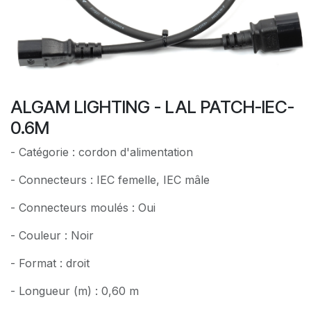
ALGAM LIGHTING - LAL PATCH-IEC-
0.6M
- Catégorie : cordon d'alimentation
- Connecteurs : IEC femelle, IEC mâle
- Connecteurs moulés : Oui
- Couleur : Noir
- Format : droit
- Longueur (m) : 0,60 m