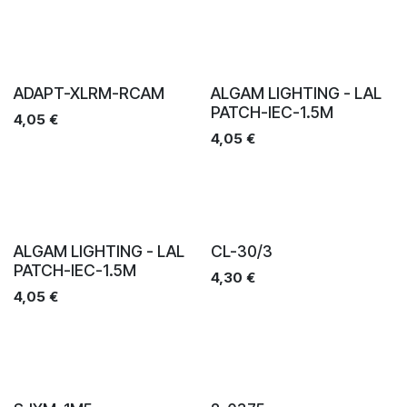
Ventes
Ventes
ADAPT-XLRM-RCAM
ALGAM LIGHTING - LAL
PATCH-IEC-1.5M
4,05
€
4,05
€
Ventes
Ventes
ALGAM LIGHTING - LAL
CL-30/3
PATCH-IEC-1.5M
4,30
€
4,05
€