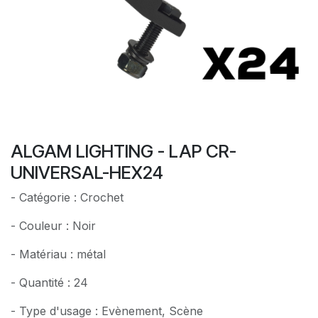
ALGAM LIGHTING - LAP CR-
UNIVERSAL-HEX24
- Catégorie : Crochet
- Couleur : Noir
- Matériau : métal
- Quantité : 24
- Type d'usage : Evènement, Scène