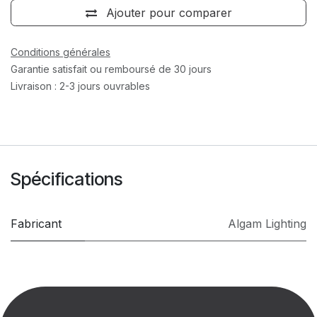
Ajouter pour comparer
Conditions générales
Garantie satisfait ou remboursé de 30 jours
Livraison : 2-3 jours ouvrables
Spécifications
Fabricant
Algam Lighting