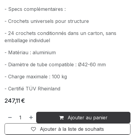
- Specs complémentaires :
- Crochets universels pour structure
- 24 crochets conditionnés dans un carton, sans
emballage individuel
- Matériau : aluminium
- Diamètre de tube compatible : Ø42-60 mm
- Charge maximale : 100 kg
- Certifié TÜV Rheinland
247,11
€
Ajouter au panier
Ajouter à la liste de souhaits